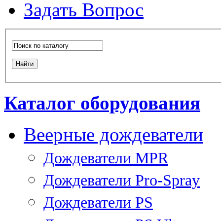
Задать Вопрос
Каталог оборудования
Веерные дождеватели
Дождеватели MPR
Дождеватели Pro-Spray
Дождеватели PS