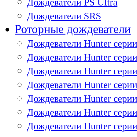
Дождеватели PS Ultra
Дождеватели SRS
Роторные дождеватели
Дождеватели Hunter серии
Дождеватели Hunter серии 
Дождеватели Hunter серии 
Дождеватели Hunter серии 
Дождеватели Hunter серии
Дождеватели Hunter серии
Дождеватели Hunter сери