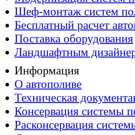
Шеф-монтаж систем по
Бесплатный расчет авто
Поставка оборудования
Ландшафтным дизайне
Информация
О автополиве
Техническая документа
Консервация системы п
Расконсервация систем