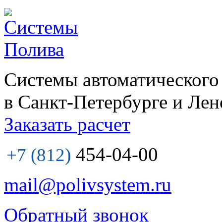
Системы автоматического
в Санкт-Петербурге и Лен
Заказать расчет
454-04-00
+7 (812)
mail@polivsystem.ru
Обратный звонок