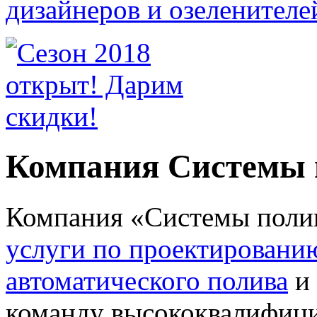
Компания Системы 
Компания «Системы полива
услуги по проектировани
автоматического полива
и 
команду высококвалифици