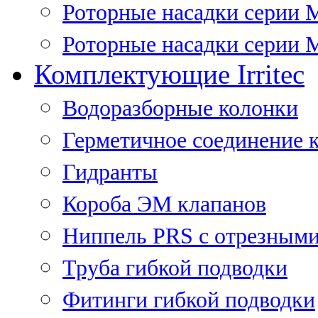
Роторные насадки серии 
Роторные насадки серии M
Комплектующие Irritec
Водоразборные колонки
Герметичное соединение 
Гидранты
Короба ЭМ клапанов
Ниппель PRS с отрезными
Труба гибкой подводки
Фитинги гибкой подводки