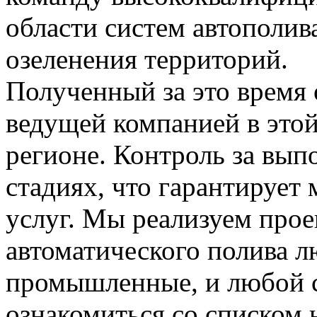
области систем автополива
озеленения территорий.
Полученный за это время 
ведущей компанией в этой
регионе. Контроль за вып
стадиях, что гарантирует
услуг. Мы реализуем про
автоматического полива 
промышленные, и любой 
ознакомиться со списком