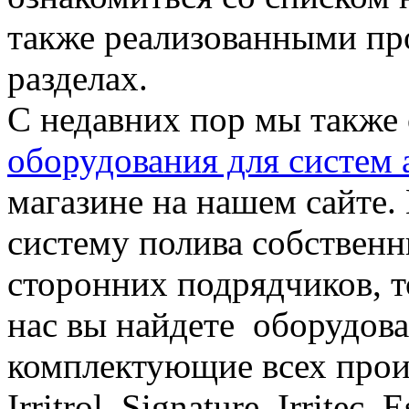
также реализованными пр
разделах.
С недавних пор мы также
оборудования для систем 
магазине на нашем сайте.
систему полива собствен
сторонних подрядчиков, то
нас вы найдете оборудова
комплектующие всех произ
Irritrol, Signature, Irritec