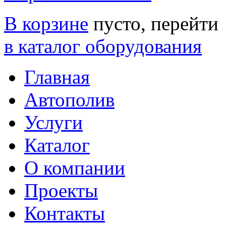
В корзине
пусто, перейти
в каталог оборудования
Главная
Автополив
Услуги
Каталог
О компании
Проекты
Контакты