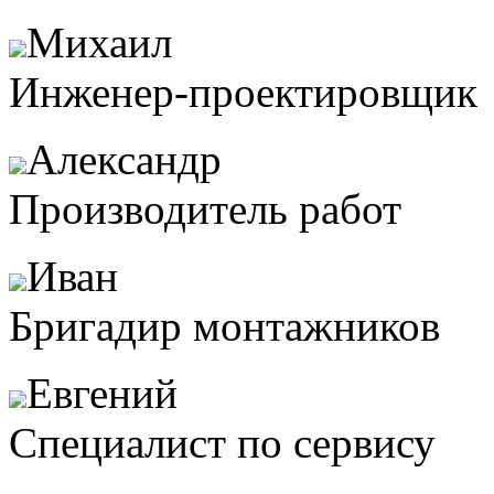
Михаил
Инженер-проектировщик
Александр
Производитель работ
Иван
Бригадир монтажников
Евгений
Специалист по сервису