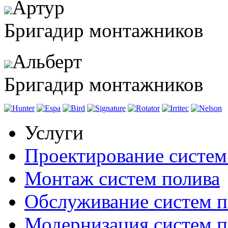
Артур
Бригадир монтажников
Альберт
Бригадир монтажников
Услуги
Проектирование систем
Монтаж систем полива
Обслуживание систем п
Модернизация систем п