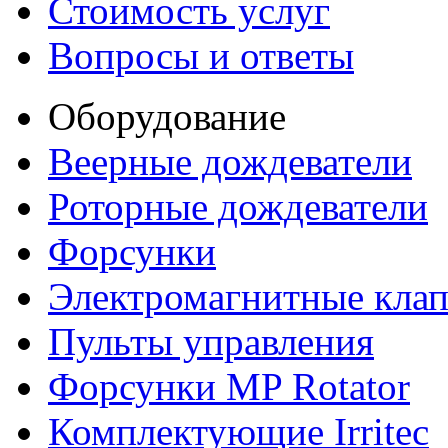
Стоимость услуг
Вопросы и ответы
Оборудование
Веерные дождеватели
Роторные дождеватели
Форсунки
Электромагнитные кла
Пульты управления
Форсунки MP Rotator
Комплектующие Irritec