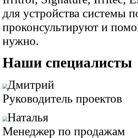
для устройства системы п
проконсультируют и помог
нужно.
Наши специалисты
Дмитрий
Руководитель проектов
Наталья
Менеджер по продажам