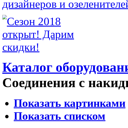
Каталог оборудован
Соединения с накид
Показать картинками
Показать списком