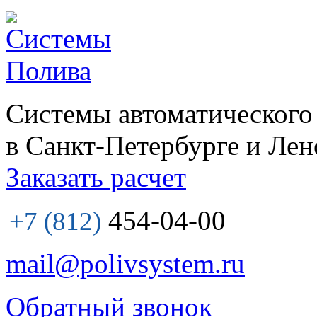
Системы автоматического
в Санкт-Петербурге и Лен
Заказать расчет
454-04-00
+7 (812)
mail@polivsystem.ru
Обратный звонок