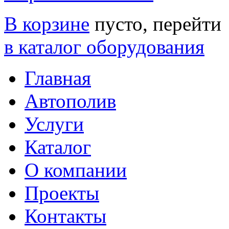
В корзине
пусто, перейти
в каталог оборудования
Главная
Автополив
Услуги
Каталог
О компании
Проекты
Контакты