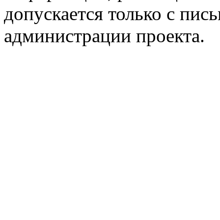
допускается только с пис
администрации проекта.