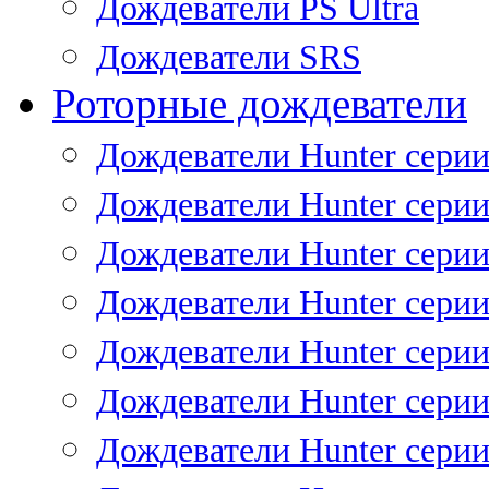
Дождеватели PS Ultra
Дождеватели SRS
Роторные дождеватели
Дождеватели Hunter серии
Дождеватели Hunter серии 
Дождеватели Hunter серии 
Дождеватели Hunter серии 
Дождеватели Hunter серии
Дождеватели Hunter серии
Дождеватели Hunter сери