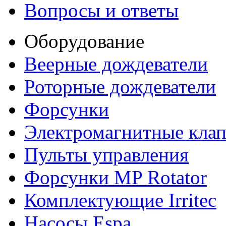
Вопросы и ответы
Оборудование
Веерные дождеватели
Роторные дождеватели
Форсунки
Электромагнитные кла
Пульты управления
Форсунки MP Rotator
Комплектующие Irritec
Насосы Espa