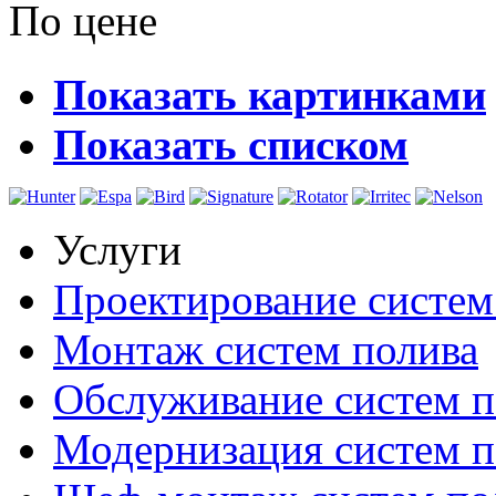
По цене
Показать картинками
Показать списком
Услуги
Проектирование систем
Монтаж систем полива
Обслуживание систем п
Модернизация систем п