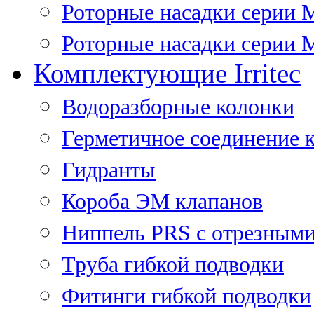
Роторные насадки серии 
Роторные насадки серии M
Комплектующие Irritec
Водоразборные колонки
Герметичное соединение 
Гидранты
Короба ЭМ клапанов
Ниппель PRS с отрезными
Труба гибкой подводки
Фитинги гибкой подводки