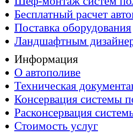
Шеф-монтаж систем по
Бесплатный расчет авто
Поставка оборудования
Ландшафтным дизайне
Информация
О автополиве
Техническая документа
Консервация системы п
Расконсервация систем
Стоимость услуг