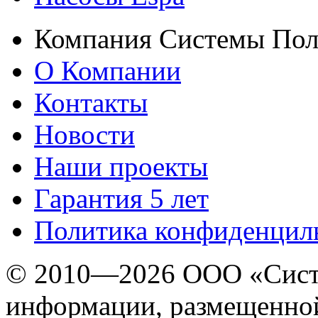
Компания Системы Пол
О Компании
Контакты
Новости
Наши проекты
Гарантия 5 лет
Политика конфиденцил
© 2010—2026 ООО «Сист
информации, размещенной