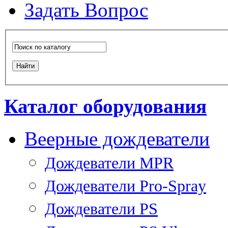
Задать Вопрос
Каталог оборудования
Веерные дождеватели
Дождеватели MPR
Дождеватели Pro-Spray
Дождеватели PS