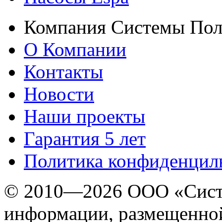
Компания Системы Пол
О Компании
Контакты
Новости
Наши проекты
Гарантия 5 лет
Политика конфиденцил
© 2010—2026 ООО «Сист
информации, размещенной