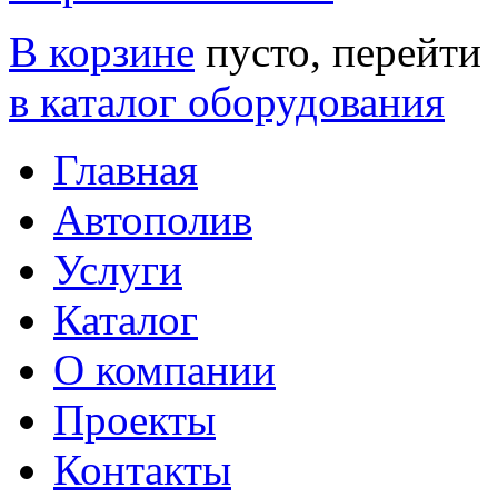
В корзине
пусто, перейти
в каталог оборудования
Главная
Автополив
Услуги
Каталог
О компании
Проекты
Контакты