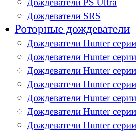
Дождеватели PS Ultra
Дождеватели SRS
Роторные дождеватели
Дождеватели Hunter серии
Дождеватели Hunter серии 
Дождеватели Hunter серии 
Дождеватели Hunter серии 
Дождеватели Hunter серии
Дождеватели Hunter серии
Дождеватели Hunter сери