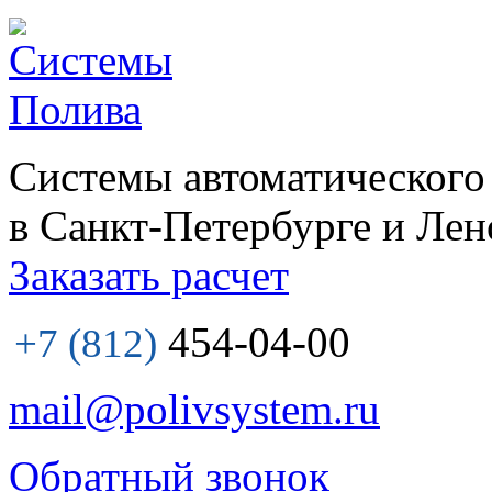
Системы автоматического
в Санкт-Петербурге и Лен
Заказать расчет
454-04-00
+7 (812)
mail@polivsystem.ru
Обратный звонок