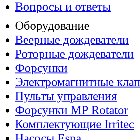
Вопросы и ответы
Оборудование
Веерные дождеватели
Роторные дождеватели
Форсунки
Электромагнитные кла
Пульты управления
Форсунки MP Rotator
Комплектующие Irritec
Насосы Espa