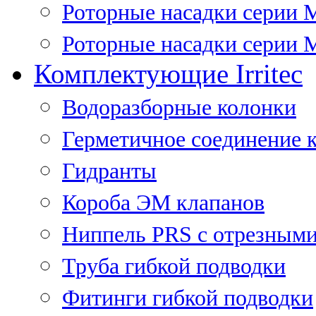
Роторные насадки серии 
Роторные насадки серии M
Комплектующие Irritec
Водоразборные колонки
Герметичное соединение 
Гидранты
Короба ЭМ клапанов
Ниппель PRS с отрезными
Труба гибкой подводки
Фитинги гибкой подводки