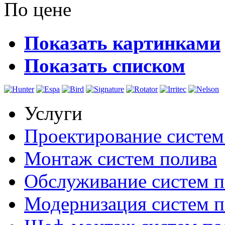
По цене
Показать картинками
Показать списком
Услуги
Проектирование систем
Монтаж систем полива
Обслуживание систем п
Модернизация систем п