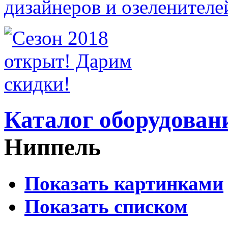
Каталог оборудован
Ниппель
Показать картинками
Показать списком