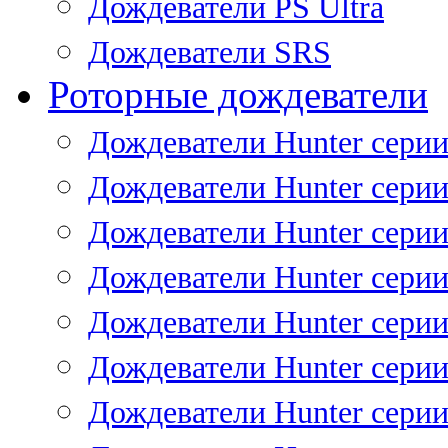
Дождеватели PS Ultra
Дождеватели SRS
Роторные дождеватели
Дождеватели Hunter серии
Дождеватели Hunter серии 
Дождеватели Hunter серии 
Дождеватели Hunter серии 
Дождеватели Hunter серии
Дождеватели Hunter серии
Дождеватели Hunter сери