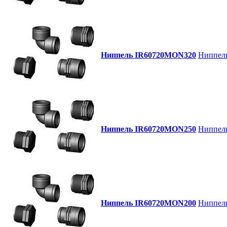
Ниппель IR60720MON320
Ниппель
Ниппель IR60720MON250
Ниппель 
Ниппель IR60720MON200
Ниппель 