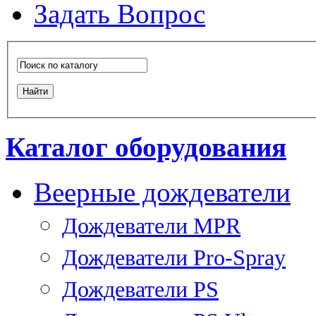
Задать Вопрос
Каталог оборудования
Веерные дождеватели
Дождеватели MPR
Дождеватели Pro-Spray
Дождеватели PS