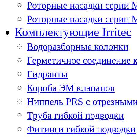
Роторные насадки серии 
Роторные насадки серии M
Комплектующие Irritec
Водоразборные колонки
Герметичное соединение 
Гидранты
Короба ЭМ клапанов
Ниппель PRS с отрезными
Труба гибкой подводки
Фитинги гибкой подводки