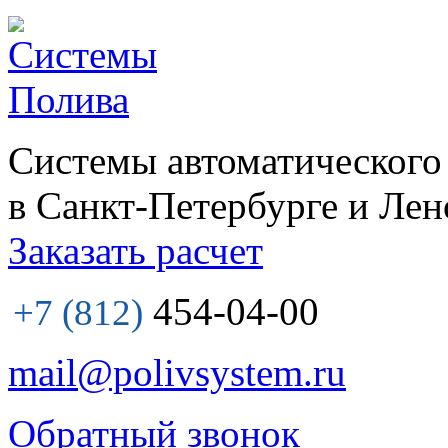
Системы автоматического
в Санкт-Петербурге и Лен
Заказать расчет
454-04-00
+7 (812)
mail@polivsystem.ru
Обратный звонок