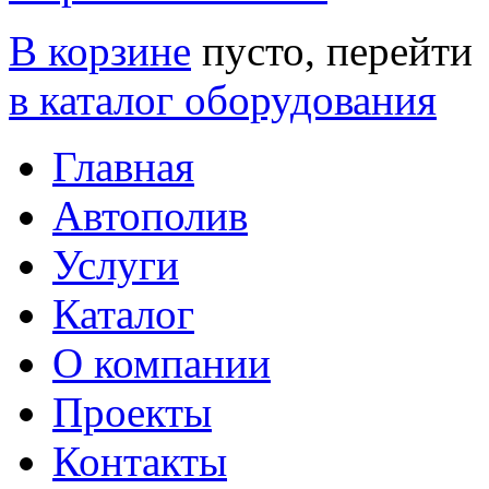
В корзине
пусто, перейти
в каталог оборудования
Главная
Автополив
Услуги
Каталог
О компании
Проекты
Контакты