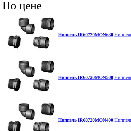
По цене
Ниппель IR60720MON630
Ниппель
Ниппель IR60720MON500
Ниппель 
Ниппель IR60720MON400
Ниппель 