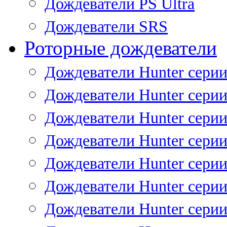
Дождеватели PS Ultra
Дождеватели SRS
Роторные дождеватели
Дождеватели Hunter серии
Дождеватели Hunter серии 
Дождеватели Hunter серии 
Дождеватели Hunter серии 
Дождеватели Hunter серии
Дождеватели Hunter серии
Дождеватели Hunter сери