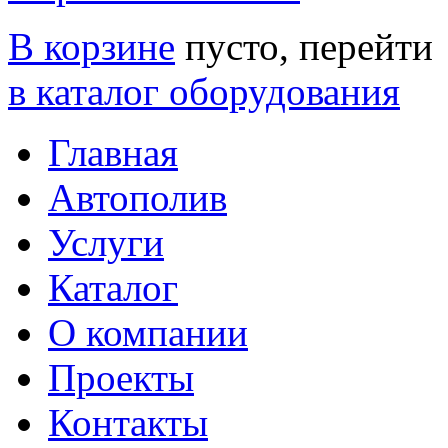
В корзине
пусто, перейти
в каталог оборудования
Главная
Автополив
Услуги
Каталог
О компании
Проекты
Контакты