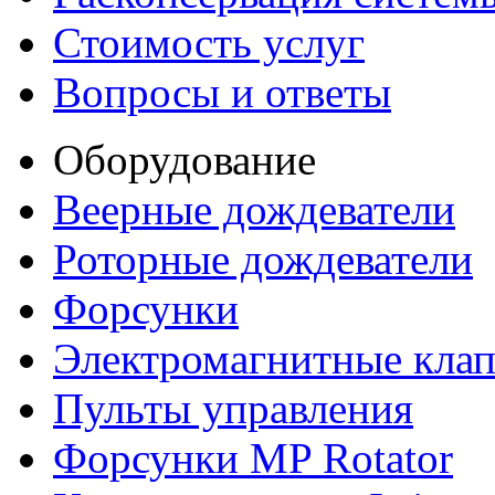
Стоимость услуг
Вопросы и ответы
Оборудование
Веерные дождеватели
Роторные дождеватели
Форсунки
Электромагнитные кла
Пульты управления
Форсунки MP Rotator