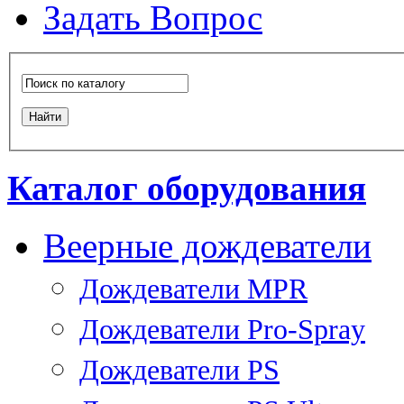
Задать Вопрос
Каталог оборудования
Веерные дождеватели
Дождеватели MPR
Дождеватели Pro-Spray
Дождеватели PS