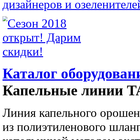
Каталог оборудован
Капельные линии 
Линия капельного ороше
из полиэтиленового шланг