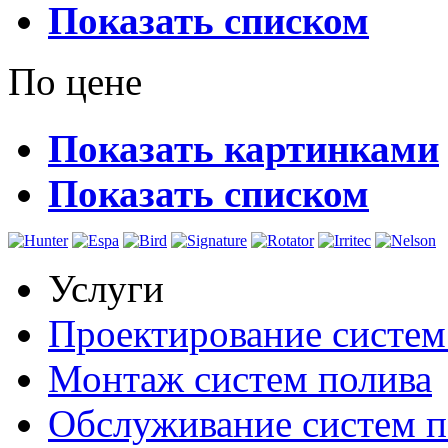
Показать списком
По цене
Показать картинками
Показать списком
Услуги
Проектирование систем
Монтаж систем полива
Обслуживание систем п