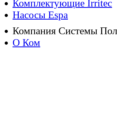
Комплектующие Irritec
Насосы Espa
Компания Системы Пол
О Ком