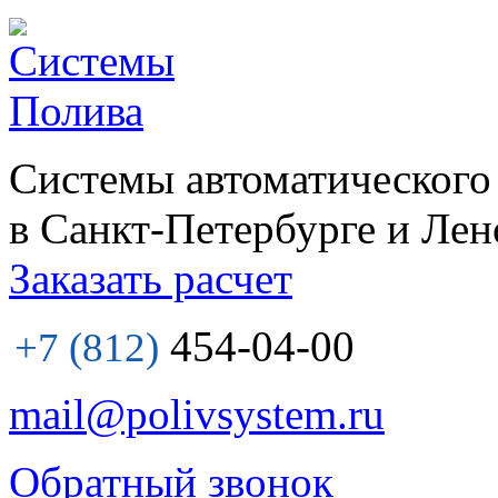
Системы автоматического
в Санкт-Петербурге и Лен
Заказать расчет
454-04-00
+7 (812)
mail@polivsystem.ru
Обратный звонок