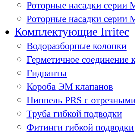
Роторные насадки серии 
Роторные насадки серии M
Комплектующие Irritec
Водоразборные колонки
Герметичное соединение 
Гидранты
Короба ЭМ клапанов
Ниппель PRS с отрезными
Труба гибкой подводки
Фитинги гибкой подводки