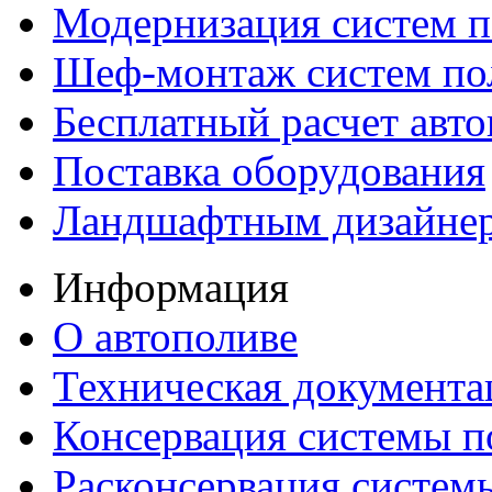
Модернизация систем п
Шеф-монтаж систем по
Бесплатный расчет авто
Поставка оборудования
Ландшафтным дизайне
Информация
О автополиве
Техническая документа
Консервация системы п
Расконсервация систем