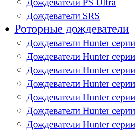
Дождеватели PS Ultra
Дождеватели SRS
Роторные дождеватели
Дождеватели Hunter серии
Дождеватели Hunter серии 
Дождеватели Hunter серии 
Дождеватели Hunter серии 
Дождеватели Hunter серии
Дождеватели Hunter серии
Дождеватели Hunter сери