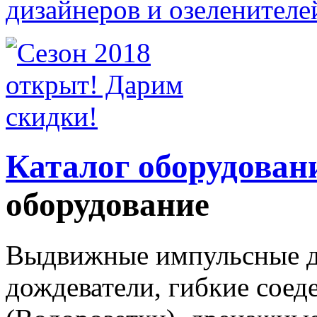
Каталог оборудован
оборудование
Выдвижные импульсные д
дождеватели, гибкие соед