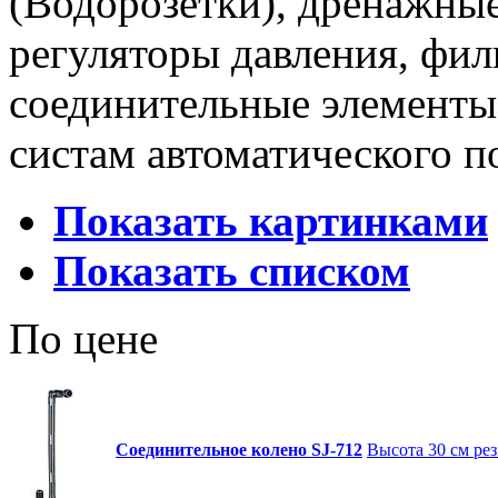
(Водорозетки), дренажные
регуляторы давления, фил
соединительные элементы
систам автоматического п
Показать картинками
Показать списком
По цене
Соединительное колено SJ-712
Высота 30 см рез