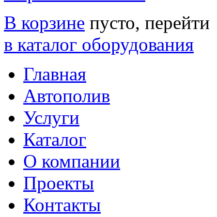
В корзине
пусто, перейти
в каталог оборудования
Главная
Автополив
Услуги
Каталог
О компании
Проекты
Контакты