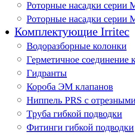
Роторные насадки серии 
Роторные насадки серии M
Комплектующие Irritec
Водоразборные колонки
Герметичное соединение 
Гидранты
Короба ЭМ клапанов
Ниппель PRS с отрезными
Труба гибкой подводки
Фитинги гибкой подводки