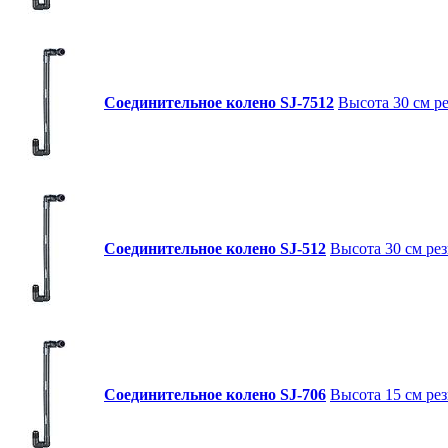
Соединительное колено SJ-7512
Высота 30 см ре
Соединительное колено SJ-512
Высота 30 см рез
Соединительное колено SJ-706
Высота 15 см рез