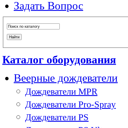
Задать Вопрос
Каталог оборудования
Веерные дождеватели
Дождеватели MPR
Дождеватели Pro-Spray
Дождеватели PS