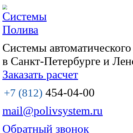
Системы автоматического
в Санкт-Петербурге и Лен
Заказать расчет
454-04-00
+7 (812)
mail@polivsystem.ru
Обратный звонок