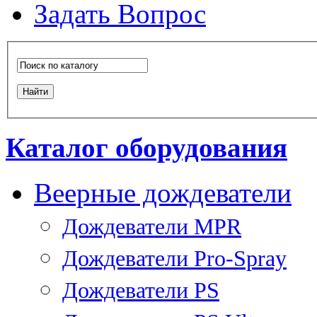
Задать Вопрос
Каталог оборудования
Веерные дождеватели
Дождеватели MPR
Дождеватели Pro-Spray
Дождеватели PS