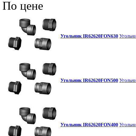
По цене
Угольник IR62620FON630
Угольни
Угольник IR62620FON500
Угольни
Угольник IR62620FON400
Угольни