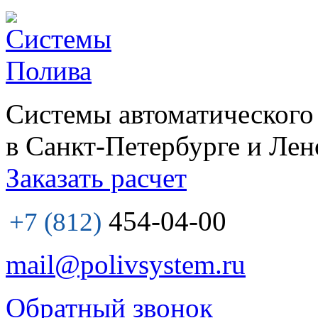
Системы автоматического
в Санкт-Петербурге и Лен
Заказать расчет
454-04-00
+7 (812)
mail@polivsystem.ru
Обратный звонок