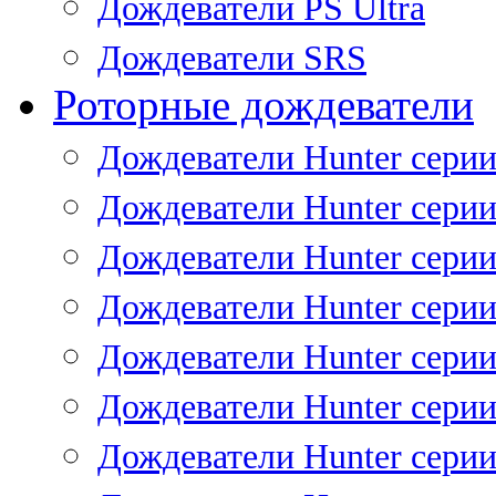
Дождеватели PS Ultra
Дождеватели SRS
Роторные дождеватели
Дождеватели Hunter серии
Дождеватели Hunter серии 
Дождеватели Hunter серии 
Дождеватели Hunter серии 
Дождеватели Hunter серии
Дождеватели Hunter серии
Дождеватели Hunter сери