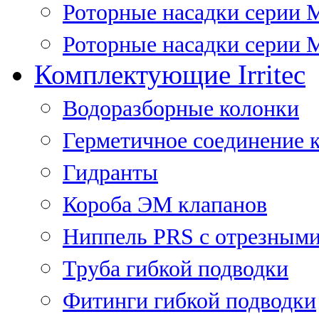
Роторные насадки серии 
Роторные насадки серии M
Комплектующие Irritec
Водоразборные колонки
Герметичное соединение 
Гидранты
Короба ЭМ клапанов
Ниппель PRS с отрезными
Труба гибкой подводки
Фитинги гибкой подводки