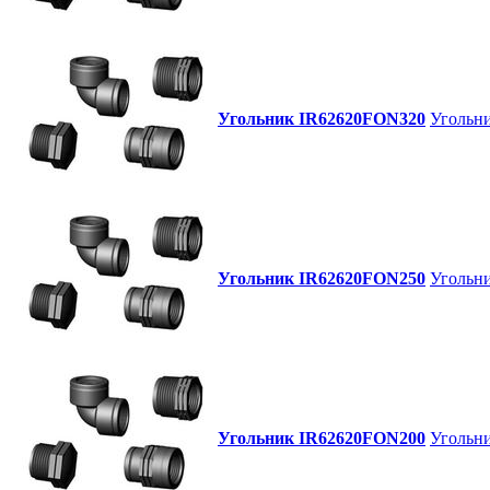
Угольник IR62620FON320
Угольни
Угольник IR62620FON250
Угольни
Угольник IR62620FON200
Угольни