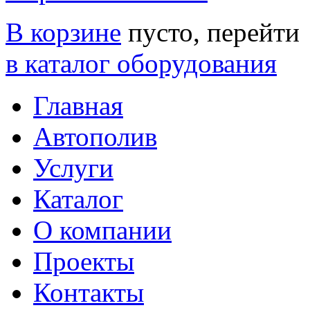
В корзине
пусто, перейти
в каталог оборудования
Главная
Автополив
Услуги
Каталог
О компании
Проекты
Контакты