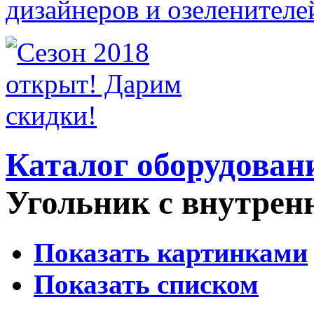
Каталог оборудован
Угольник c внутрен
Показать картинками
Показать списком