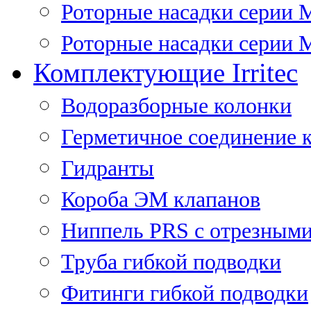
Роторные насадки серии 
Роторные насадки серии M
Комплектующие Irritec
Водоразборные колонки
Герметичное соединение 
Гидранты
Короба ЭМ клапанов
Ниппель PRS с отрезными
Труба гибкой подводки
Фитинги гибкой подводки