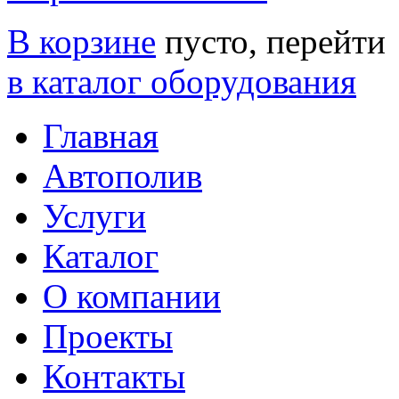
В корзине
пусто, перейти
в каталог оборудования
Главная
Автополив
Услуги
Каталог
О компании
Проекты
Контакты