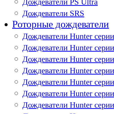
Дождеватели PS Ultra
Дождеватели SRS
Роторные дождеватели
Дождеватели Hunter серии
Дождеватели Hunter серии 
Дождеватели Hunter серии 
Дождеватели Hunter серии 
Дождеватели Hunter серии
Дождеватели Hunter серии
Дождеватели Hunter сери