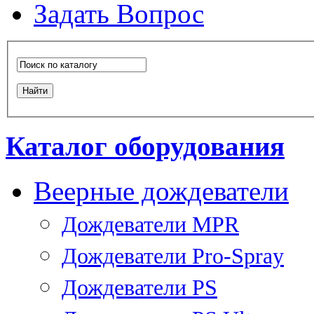
Задать Вопрос
Каталог оборудования
Веерные дождеватели
Дождеватели MPR
Дождеватели Pro-Spray
Дождеватели PS