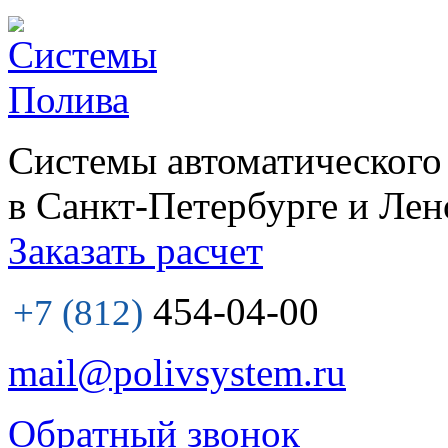
Системы автоматического
в Санкт-Петербурге и Лен
Заказать расчет
454-04-00
+7 (812)
mail@polivsystem.ru
Обратный звонок