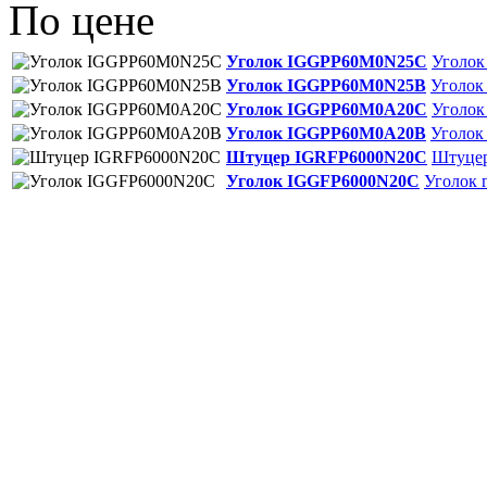
По цене
Уголок IGGPP60M0N25C
Уголок
Уголок IGGPP60M0N25B
Уголок
Уголок IGGPP60M0A20C
Уголок
Уголок IGGPP60M0A20B
Уголок
Штуцер IGRFP6000N20C
Штуцер
Уголок IGGFP6000N20C
Уголок 