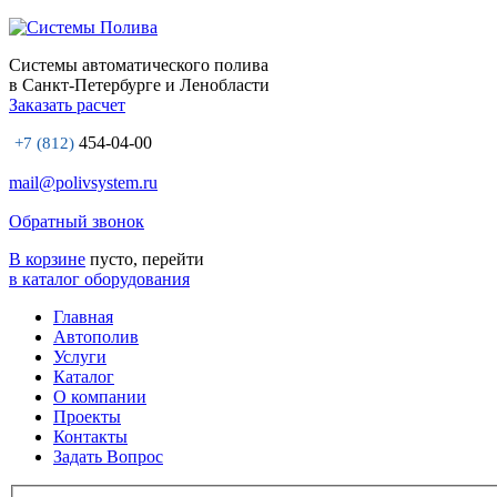
Системы автоматического полива
в Санкт-Петербурге и Ленобласти
Заказать расчет
454-04-00
+7 (812)
mail@polivsystem.ru
Обратный звонок
В корзине
пусто, перейти
в каталог оборудования
Главная
Автополив
Услуги
Каталог
О компании
Проекты
Контакты
Задать Вопрос