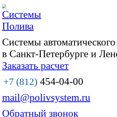
Системы автоматического
в Санкт-Петербурге и Лен
Заказать расчет
454-04-00
+7 (812)
mail@polivsystem.ru
Обратный звонок