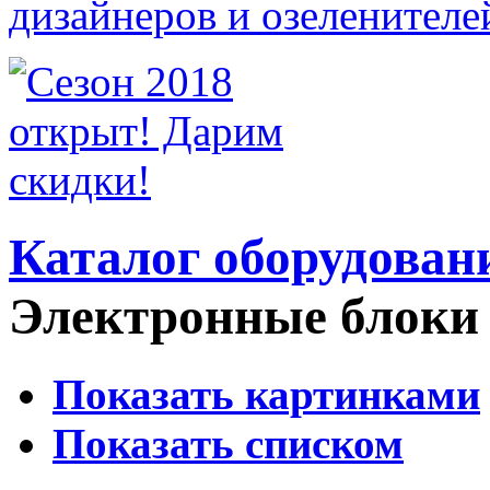
Каталог оборудован
Электронные блоки 
Показать картинками
Показать списком