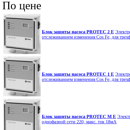
По цене
Блок защиты насоса PROTEC 2 E
Электр
отслеживанием изменения Cos Fe, для трехф
Блок защиты насоса PROTEC 1 E
Электр
отслеживанием изменения Cos Fe, для трехф
Блок защиты насоса PROTEC M E
Элект
однофазной сети 220‚ макс. ток 18мА