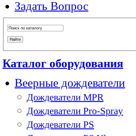
Задать Вопрос
Каталог оборудования
Веерные дождеватели
Дождеватели MPR
Дождеватели Pro-Spray
Дождеватели PS