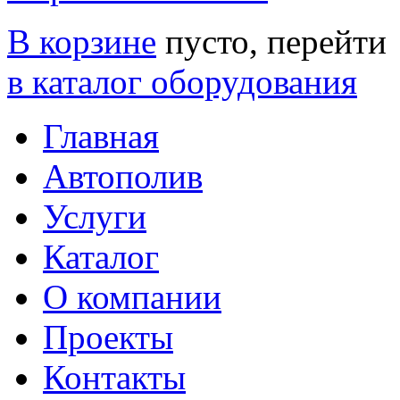
В корзине
пусто, перейти
в каталог оборудования
Главная
Автополив
Услуги
Каталог
О компании
Проекты
Контакты