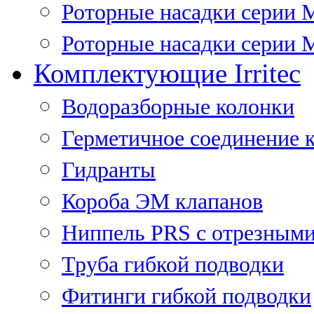
Роторные насадки серии 
Роторные насадки серии M
Комплектующие Irritec
Водоразборные колонки
Герметичное соединение 
Гидранты
Короба ЭМ клапанов
Ниппель PRS с отрезными
Труба гибкой подводки
Фитинги гибкой подводки