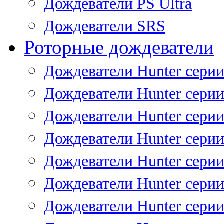
Дождеватели PS Ultra
Дождеватели SRS
Роторные дождеватели
Дождеватели Hunter серии
Дождеватели Hunter серии 
Дождеватели Hunter серии 
Дождеватели Hunter серии 
Дождеватели Hunter серии
Дождеватели Hunter серии
Дождеватели Hunter сери