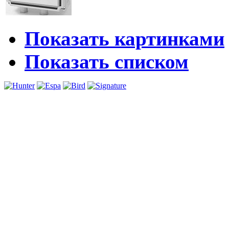
Показать картинками
Показать списком