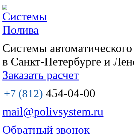
Системы автоматического
в Санкт-Петербурге и Лен
Заказать расчет
454-04-00
+7 (812)
mail@polivsystem.ru
Обратный звонок