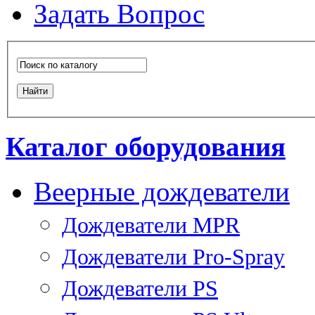
Задать Вопрос
Каталог оборудования
Веерные дождеватели
Дождеватели MPR
Дождеватели Pro-Spray
Дождеватели PS