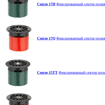
Сопло 17H
Фиксированный сектор полива
Сопло 17Q
Фиксированный сектор полива
Сопло 15ТТ
Фиксированный сектор полив