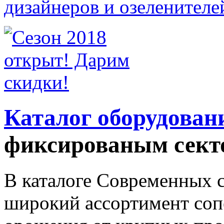
Каталог оборудован
фиксированым сект
В каталоге Современных с
широкий ассортимент соп