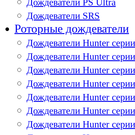
Дождеватели PS Ultra
Дождеватели SRS
Роторные дождеватели
Дождеватели Hunter серии
Дождеватели Hunter серии 
Дождеватели Hunter серии 
Дождеватели Hunter серии 
Дождеватели Hunter серии
Дождеватели Hunter серии
Дождеватели Hunter сери