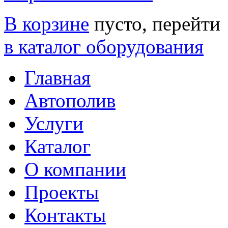
В корзине
пусто, перейти
в каталог оборудования
Главная
Автополив
Услуги
Каталог
О компании
Проекты
Контакты