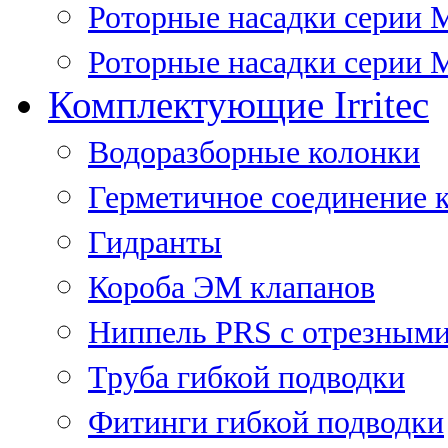
Роторные насадки серии 
Роторные насадки серии M
Комплектующие Irritec
Водоразборные колонки
Герметичное соединение 
Гидранты
Короба ЭМ клапанов
Ниппель PRS с отрезными
Труба гибкой подводки
Фитинги гибкой подводки