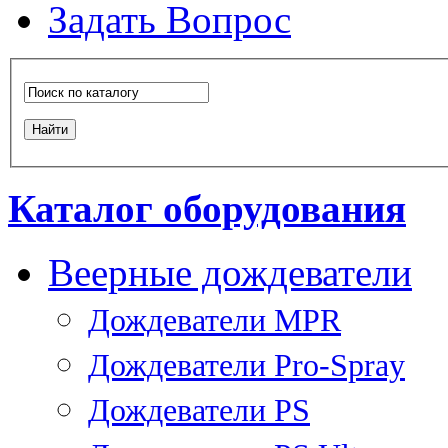
Задать Вопрос
Каталог оборудования
Веерные дождеватели
Дождеватели MPR
Дождеватели Pro-Spray
Дождеватели PS