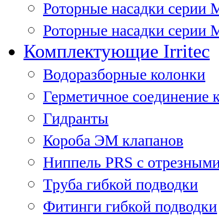
Роторные насадки серии 
Роторные насадки серии M
Комплектующие Irritec
Водоразборные колонки
Герметичное соединение 
Гидранты
Короба ЭМ клапанов
Ниппель PRS с отрезными
Труба гибкой подводки
Фитинги гибкой подводки