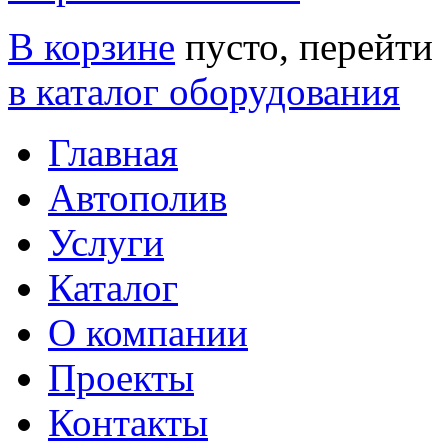
В корзине
пусто, перейти
в каталог оборудования
Главная
Автополив
Услуги
Каталог
О компании
Проекты
Контакты