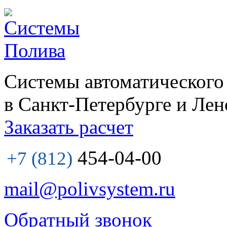
Системы автоматического
в Санкт-Петербурге и Лен
Заказать расчет
454-04-00
+7 (812)
mail@polivsystem.ru
Обратный звонок