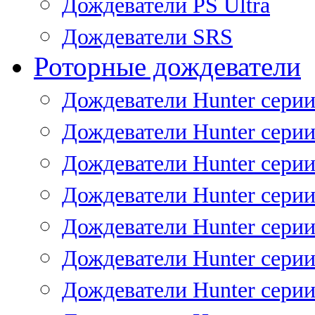
Дождеватели PS Ultra
Дождеватели SRS
Роторные дождеватели
Дождеватели Hunter серии
Дождеватели Hunter серии 
Дождеватели Hunter серии 
Дождеватели Hunter серии 
Дождеватели Hunter серии
Дождеватели Hunter серии
Дождеватели Hunter сери