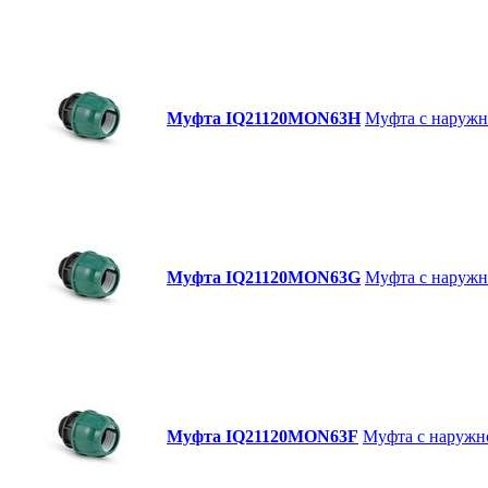
Муфта IQ21120MON63H
Муфта с наружно
Муфта IQ21120MON63G
Муфта с наружно
Муфта IQ21120MON63F
Муфта с наружно