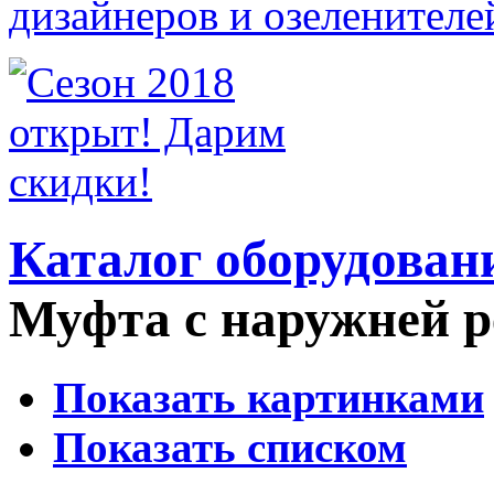
Каталог оборудован
Муфта с наружней р
Показать картинками
Показать списком