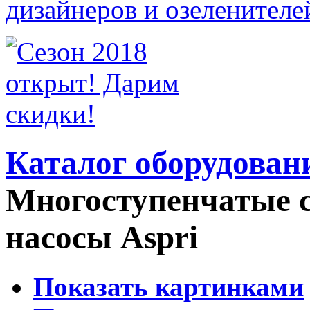
Каталог оборудован
Многоступенчатые 
насосы Aspri
Показать картинками