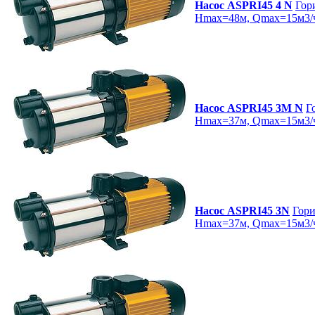
Насос ASPRI45 4 N
Гор
Hmax=48м, Qmax=15м3/ч
Насос ASPRI45 3M N
Г
Hmax=37м, Qmax=15м3/ч
Насос ASPRI45 3N
Гори
Hmax=37м, Qmax=15м3/ч