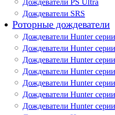
Дождеватели PS Ultra
Дождеватели SRS
Роторные дождеватели
Дождеватели Hunter серии
Дождеватели Hunter серии 
Дождеватели Hunter серии 
Дождеватели Hunter серии 
Дождеватели Hunter серии
Дождеватели Hunter серии
Дождеватели Hunter сери