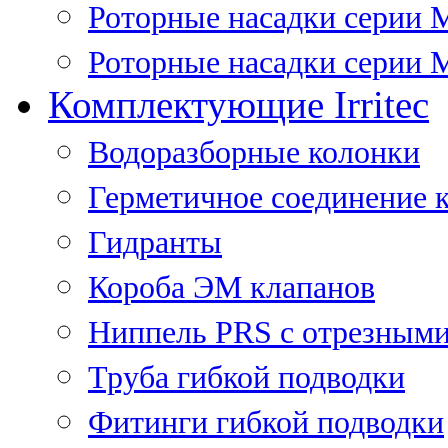
Роторные насадки серии 
Роторные насадки серии M
Комплектующие Irritec
Водоразборные колонки
Герметичное соединение 
Гидранты
Короба ЭМ клапанов
Ниппель PRS с отрезными
Труба гибкой подводки
Фитинги гибкой подводки