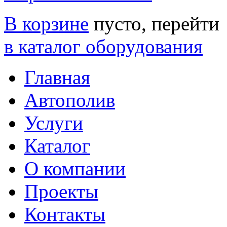
В корзине
пусто, перейти
в каталог оборудования
Главная
Автополив
Услуги
Каталог
О компании
Проекты
Контакты