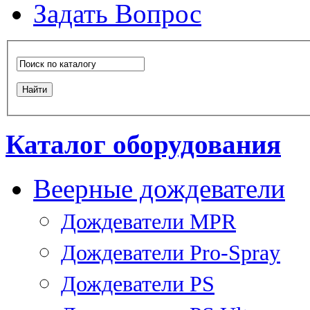
Задать Вопрос
Каталог оборудования
Веерные дождеватели
Дождеватели MPR
Дождеватели Pro-Spray
Дождеватели PS