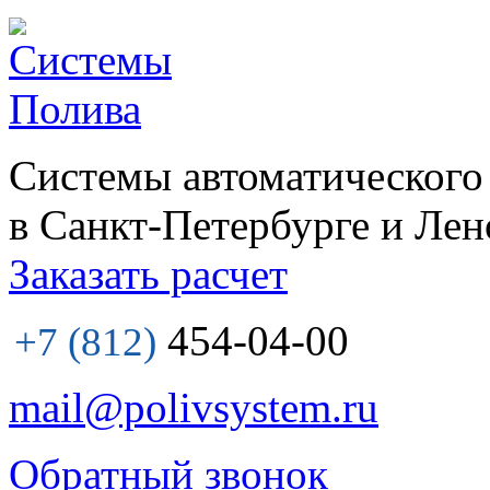
Системы автоматического
в Санкт-Петербурге и Лен
Заказать расчет
454-04-00
+7 (812)
mail@polivsystem.ru
Обратный звонок