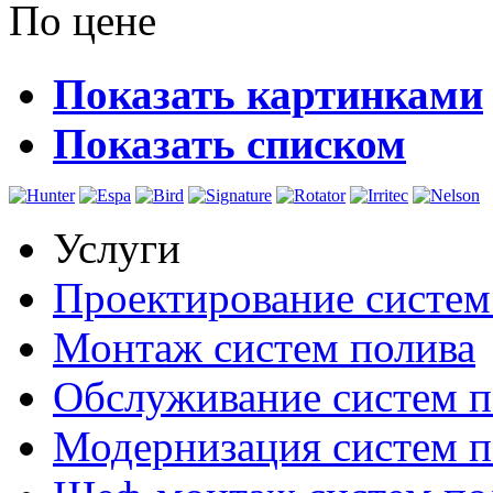
По цене
Показать картинками
Показать списком
Услуги
Проектирование систем
Монтаж систем полива
Обслуживание систем п
Модернизация систем п