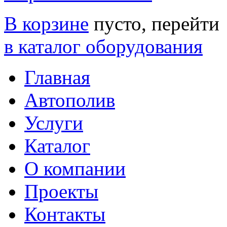
В корзине
пусто, перейти
в каталог оборудования
Главная
Автополив
Услуги
Каталог
О компании
Проекты
Контакты