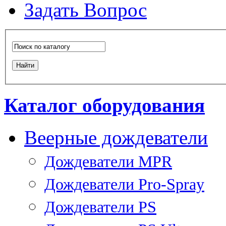
Задать Вопрос
Каталог оборудования
Веерные дождеватели
Дождеватели MPR
Дождеватели Pro-Spray
Дождеватели PS