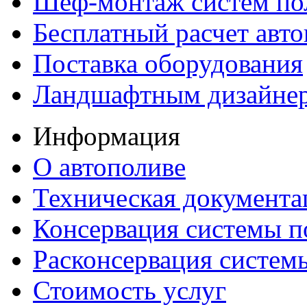
Шеф-монтаж систем по
Бесплатный расчет авто
Поставка оборудования
Ландшафтным дизайне
Информация
О автополиве
Техническая документа
Консервация системы п
Расконсервация систем
Стоимость услуг