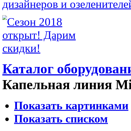
Каталог оборудован
Капельная линия Mi
Показать картинками
Показать списком