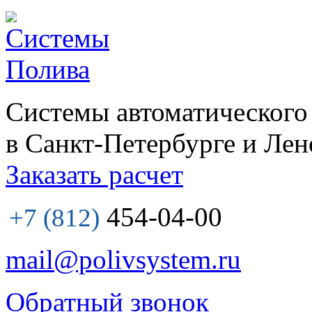
Системы автоматического
в Санкт-Петербурге и Лен
Заказать расчет
454-04-00
+7 (812)
mail@polivsystem.ru
Обратный звонок