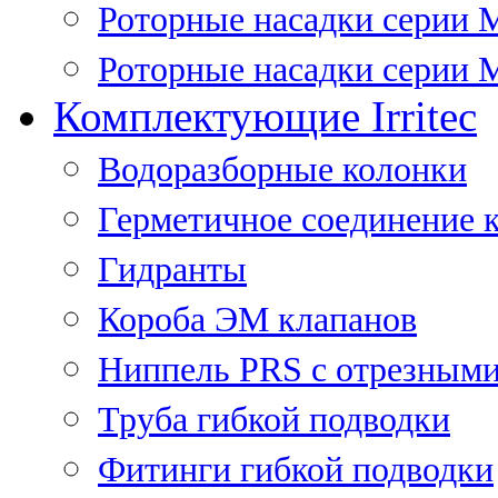
Роторные насадки серии 
Роторные насадки серии M
Комплектующие Irritec
Водоразборные колонки
Герметичное соединение 
Гидранты
Короба ЭМ клапанов
Ниппель PRS с отрезными
Труба гибкой подводки
Фитинги гибкой подводки