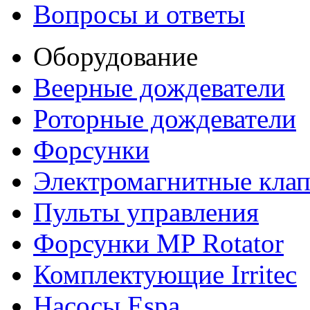
Вопросы и ответы
Оборудование
Веерные дождеватели
Роторные дождеватели
Форсунки
Электромагнитные кла
Пульты управления
Форсунки MP Rotator
Комплектующие Irritec
Насосы Espa