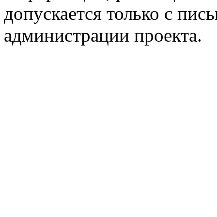
допускается только с пис
администрации проекта.