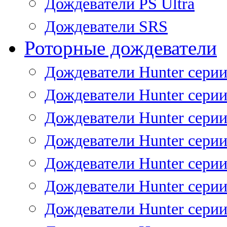
Дождеватели PS Ultra
Дождеватели SRS
Роторные дождеватели
Дождеватели Hunter серии
Дождеватели Hunter серии 
Дождеватели Hunter серии 
Дождеватели Hunter серии 
Дождеватели Hunter серии
Дождеватели Hunter серии
Дождеватели Hunter сери