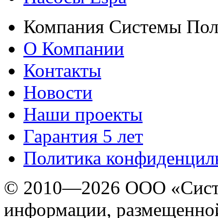
Компания Системы Пол
О Компании
Контакты
Новости
Наши проекты
Гарантия 5 лет
Политика конфиденцил
© 2010—2026 ООО «Сист
информации, размещенной