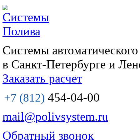
Системы автоматического
в Санкт-Петербурге и Лен
Заказать расчет
454-04-00
+7 (812)
mail@polivsystem.ru
Обратный звонок