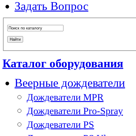
Задать Вопрос
Каталог оборудования
Веерные дождеватели
Дождеватели MPR
Дождеватели Pro-Spray
Дождеватели PS