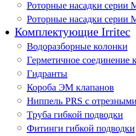
Роторные насадки серии 
Роторные насадки серии M
Комплектующие Irritec
Водоразборные колонки
Герметичное соединение 
Гидранты
Короба ЭМ клапанов
Ниппель PRS с отрезными
Труба гибкой подводки
Фитинги гибкой подводки