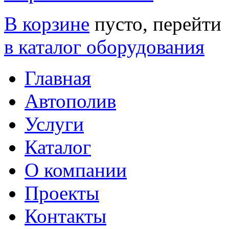
В корзине
пусто, перейти
в каталог оборудования
Главная
Автополив
Услуги
Каталог
О компании
Проекты
Контакты