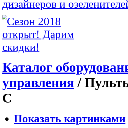
Каталог оборудован
управления
/
Пульты
С
Показать картинками