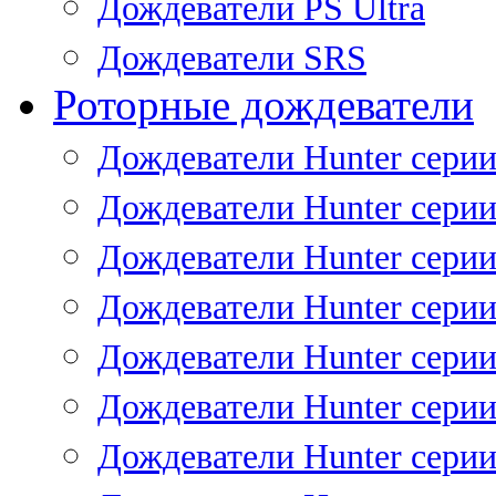
Дождеватели PS Ultra
Дождеватели SRS
Роторные дождеватели
Дождеватели Hunter серии
Дождеватели Hunter серии 
Дождеватели Hunter серии 
Дождеватели Hunter серии 
Дождеватели Hunter серии
Дождеватели Hunter серии
Дождеватели Hunter сери