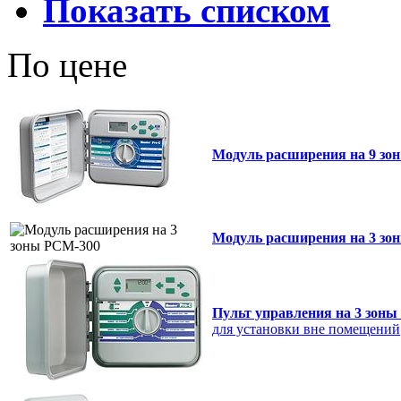
Показать списком
По цене
Модуль расширения на 9 зо
Модуль расширения на 3 зо
Пульт управления на 3 зоны
для установки вне помещений