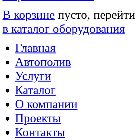
В корзине
пусто, перейти
в каталог оборудования
Главная
Автополив
Услуги
Каталог
О компании
Проекты
Контакты