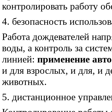
контролировать работу об
4. безопасность использо
Работа дождевателей напр
воды, а контроль за сист
линией:
применение авт
и для взрослых, и для, и 
животных.
5. дистанционное управле