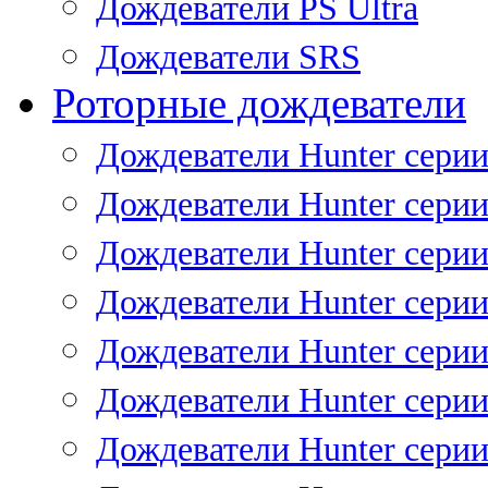
Дождеватели PS Ultra
Дождеватели SRS
Роторные дождеватели
Дождеватели Hunter серии
Дождеватели Hunter серии 
Дождеватели Hunter серии 
Дождеватели Hunter серии 
Дождеватели Hunter серии
Дождеватели Hunter серии
Дождеватели Hunter сери