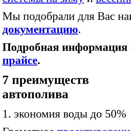
Мы подобрали для Вас н
документацию
.
Подробная информация о
прайсе
.
7 преимуществ
автополива
1. экономия воды до 50%