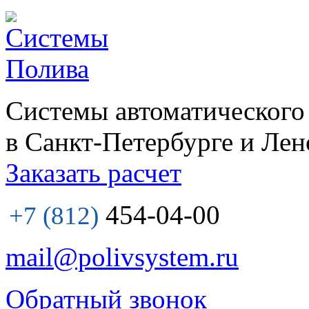
Системы автоматического
в Санкт-Петербурге и Лен
Заказать расчет
454-04-00
+7 (812)
mail@polivsystem.ru
Обратный звонок