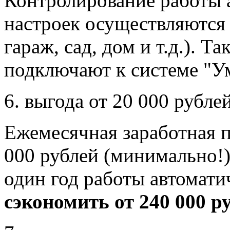
Контролирование работы 
настроек осуществляются 
гараж, сад, дом и т.д.). Т
подключают к системе "У
6. выгода от 20 000 рубле
Ежемесячная заработная п
000 рублей (минимально!).
один год работы автомати
сэкономить от 240 000 р