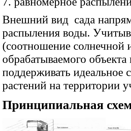
7. равномерное распылен
Внешний вид сада напрям
распыления воды. Учитыв
(соотношение солнечной и
обрабатываемого объекта и
поддерживать идеальное с
растений на территории у
Принципиальная схем