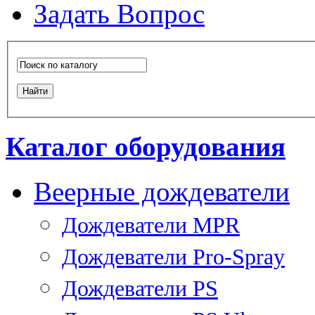
Задать Вопрос
Каталог оборудования
Веерные дождеватели
Дождеватели MPR
Дождеватели Pro-Spray
Дождеватели PS