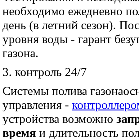
необходимо ежедневно пол
день (в летний сезон). П
уровня воды - гарант без
газона.
3. контроль 24/7
Системы полива газонао
управления -
контроллеро
устройства возможно
зап
время
и длительность пол