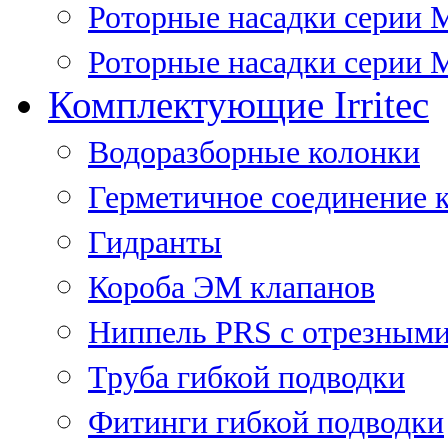
Роторные насадки серии 
Роторные насадки серии M
Комплектующие Irritec
Водоразборные колонки
Герметичное соединение 
Гидранты
Короба ЭМ клапанов
Ниппель PRS с отрезными
Труба гибкой подводки
Фитинги гибкой подводки