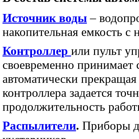
Источник воды
– водопро
накопительная емкость с 
Контроллер
или пульт уп
своевременно принимает с
автоматически прекращая
контроллера задается точн
продолжительность работ
Распылители
.
Приборы дл