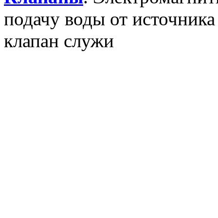
подачу воды от источника
клапан служи