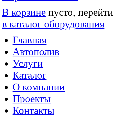
В корзине
пусто, перейти
в каталог оборудования
Главная
Автополив
Услуги
Каталог
О компании
Проекты
Контакты