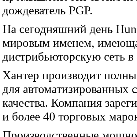
дождеватель PGP.
На сегодняшний день Hunte
мировым именем, имеющ
дистрибьюторскую сеть в 
Хантер производит полны
для
автоматизированных с
качества. Компания зарег
и более 40 торговых маро
Производственные мощно