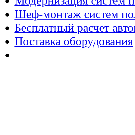
Модернизация систем п
Шеф-монтаж систем по
Бесплатный расчет авто
Поставка оборудования