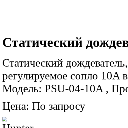
Статический дождев
Статический дождеватель
регулируемое сопло 10A в
Модель: PSU-04-10A , Про
Цена: По запросу