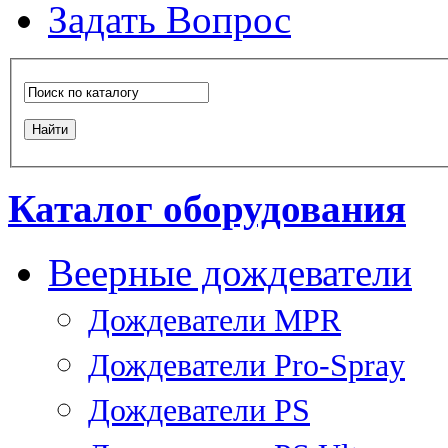
Задать Вопрос
Каталог оборудования
Веерные дождеватели
Дождеватели MPR
Дождеватели Pro-Spray
Дождеватели PS