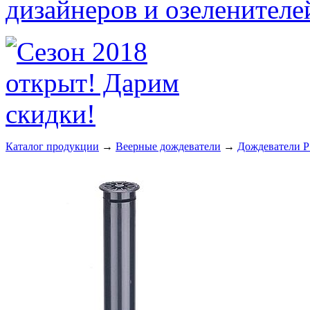
Каталог продукции
→
Веерные дождеватели
→
Дождеватели PS