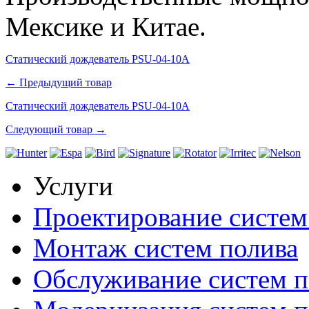
Мексике и Китае.
Статический дождеватель PSU-04-10A
← Предыдущий товар
Статический дождеватель PSU-04-10A
Следующий товар →
Услуги
Проектирование систем
Монтаж систем полива
Обслуживание систем п