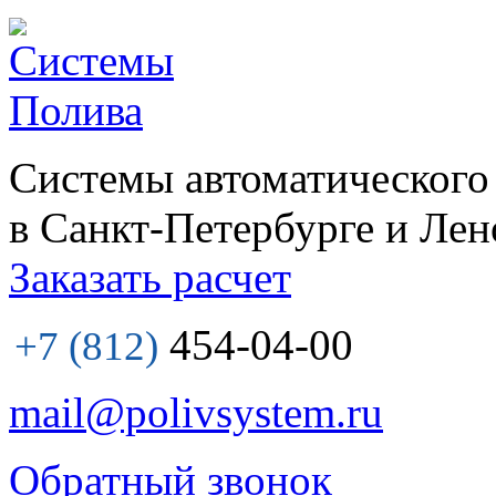
Системы автоматического
в Санкт-Петербурге и Лен
Заказать расчет
454-04-00
+7 (812)
mail@polivsystem.ru
Обратный звонок