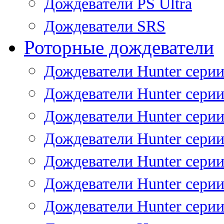
Дождеватели PS Ultra
Дождеватели SRS
Роторные дождеватели
Дождеватели Hunter серии
Дождеватели Hunter серии 
Дождеватели Hunter серии 
Дождеватели Hunter серии 
Дождеватели Hunter серии
Дождеватели Hunter серии
Дождеватели Hunter сери