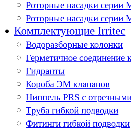
Роторные насадки серии 
Роторные насадки серии M
Комплектующие Irritec
Водоразборные колонки
Герметичное соединение 
Гидранты
Короба ЭМ клапанов
Ниппель PRS с отрезными
Труба гибкой подводки
Фитинги гибкой подводки