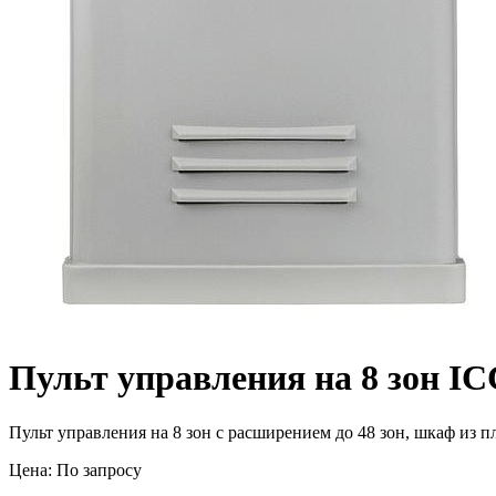
Пульт управления на 8 зон I
Пульт управления на 8 зон с расширением до 48 зон, шкаф из пл
Цена: По запросу