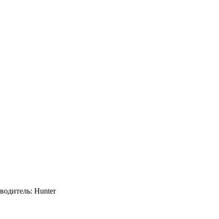
водитель: Hunter