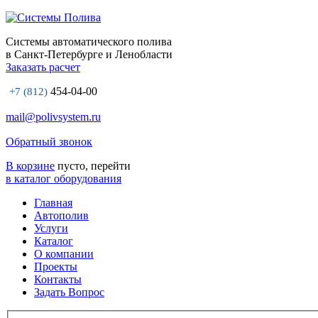
Системы автоматического полива
в Санкт-Петербурге и Ленобласти
Заказать расчет
454-04-00
+7 (812)
mail@polivsystem.ru
Обратный звонок
В корзине
пусто, перейти
в каталог оборудования
Главная
Автополив
Услуги
Каталог
О компании
Проекты
Контакты
Задать Вопрос