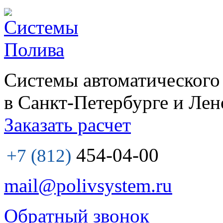
Системы автоматического
в Санкт-Петербурге и Лен
Заказать расчет
454-04-00
+7 (812)
mail@polivsystem.ru
Обратный звонок