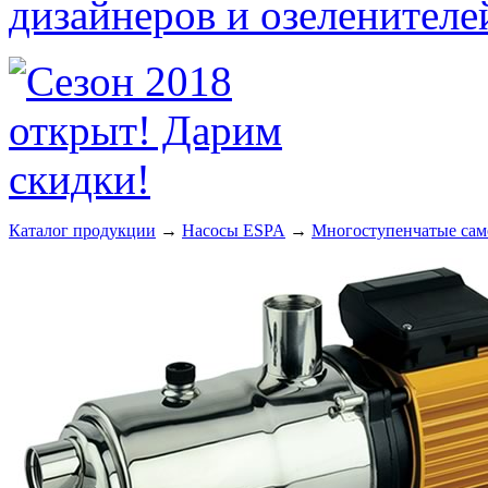
Каталог продукции
→
Насосы ESPA
→
Многоступенчатые сам