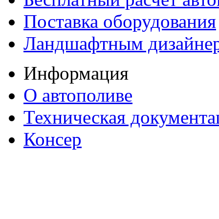
Поставка оборудования
Ландшафтным дизайне
Информация
О автополиве
Техническая документа
Консер