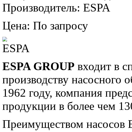
Производитель: ESPA
Цена: По запросу
ESPA GROUP
входит в с
производству насосного о
1962 году, компания пред
продукции в более чем 13
Преимуществом насосов E