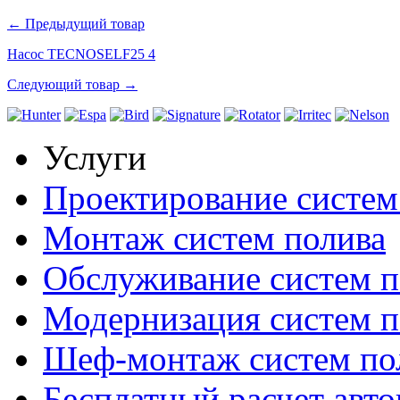
← Предыдущий товар
Насос TECNOSELF25 4
Следующий товар →
Услуги
Проектирование систем
Монтаж систем полива
Обслуживание систем п
Модернизация систем п
Шеф-монтаж систем по
Бесплатный расчет авто