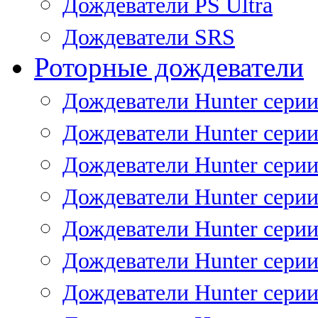
Дождеватели PS Ultra
Дождеватели SRS
Роторные дождеватели
Дождеватели Hunter серии
Дождеватели Hunter серии 
Дождеватели Hunter серии 
Дождеватели Hunter серии 
Дождеватели Hunter серии
Дождеватели Hunter серии
Дождеватели Hunter сери