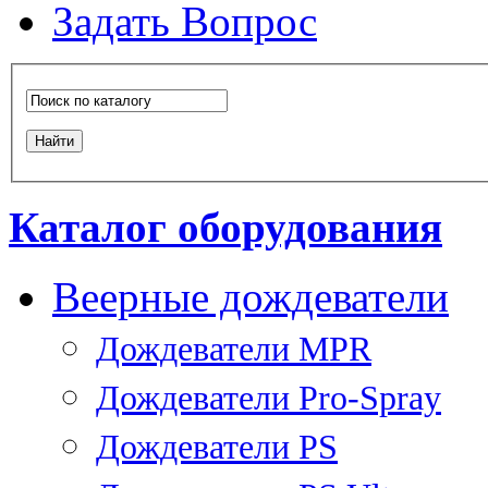
Задать Вопрос
Каталог оборудования
Веерные дождеватели
Дождеватели MPR
Дождеватели Pro-Spray
Дождеватели PS