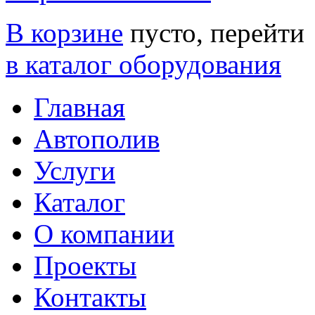
В корзине
пусто, перейти
в каталог оборудования
Главная
Автополив
Услуги
Каталог
О компании
Проекты
Контакты