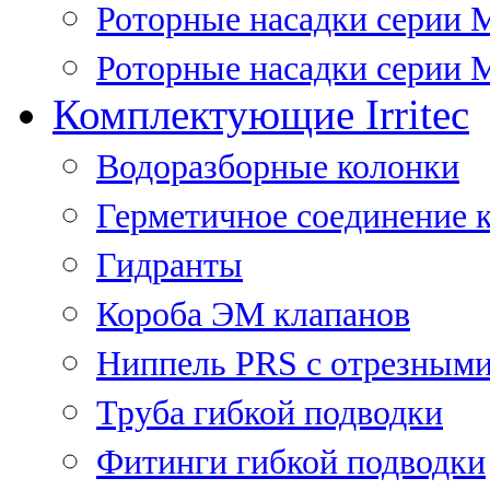
Роторные насадки серии 
Роторные насадки серии M
Комплектующие Irritec
Водоразборные колонки
Герметичное соединение 
Гидранты
Короба ЭМ клапанов
Ниппель PRS с отрезными
Труба гибкой подводки
Фитинги гибкой подводки