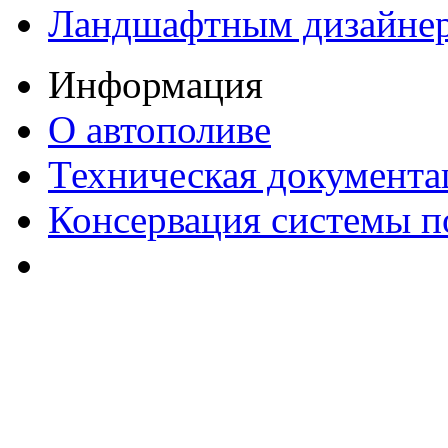
Ландшафтным дизайне
Информация
О автополиве
Техническая документа
Консервация системы п