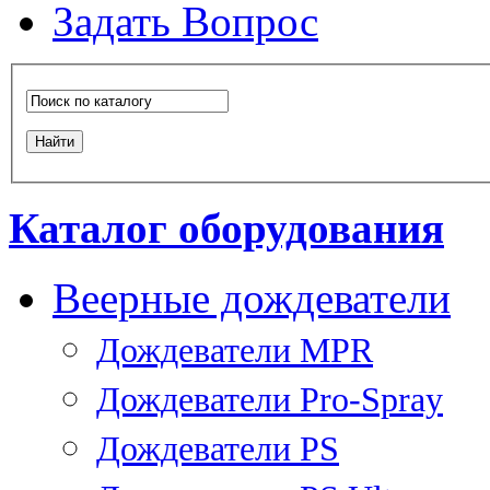
Задать Вопрос
Каталог оборудования
Веерные дождеватели
Дождеватели MPR
Дождеватели Pro-Spray
Дождеватели PS