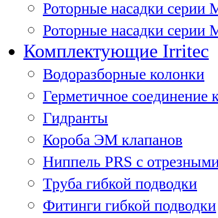
Роторные насадки серии 
Роторные насадки серии M
Комплектующие Irritec
Водоразборные колонки
Герметичное соединение 
Гидранты
Короба ЭМ клапанов
Ниппель PRS с отрезными
Труба гибкой подводки
Фитинги гибкой подводки