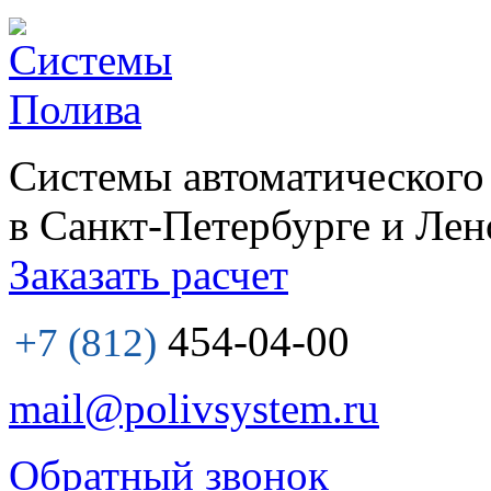
Системы автоматического
в Санкт-Петербурге и Лен
Заказать расчет
454-04-00
+7 (812)
mail@polivsystem.ru
Обратный звонок