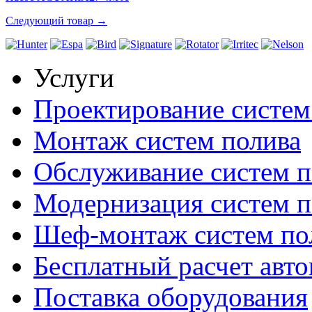
Следующий товар →
Услуги
Проектирование систем
Монтаж систем полива
Обслуживание систем п
Модернизация систем п
Шеф-монтаж систем по
Бесплатный расчет авто
Поставка оборудования