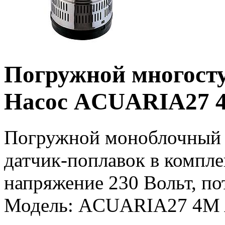
Погружной многосту
Насос ACUARIA27 
Погружной моноблочный 
датчик-поплавок в компл
напряжение 230 Вольт, по
Модель: ACUARIA27 4M A