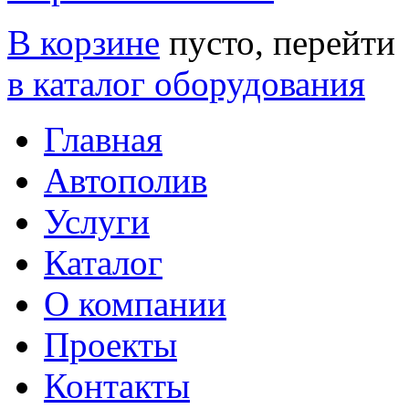
В корзине
пусто, перейти
в каталог оборудования
Главная
Автополив
Услуги
Каталог
О компании
Проекты
Контакты