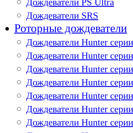
Дождеватели PS Ultra
Дождеватели SRS
Роторные дождеватели
Дождеватели Hunter серии
Дождеватели Hunter серии 
Дождеватели Hunter серии 
Дождеватели Hunter серии 
Дождеватели Hunter серии
Дождеватели Hunter серии
Дождеватели Hunter сери