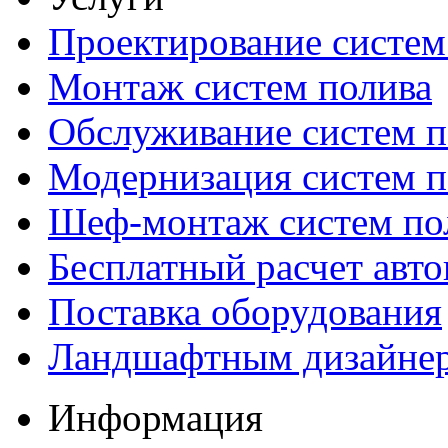
Проектирование систем
Монтаж систем полива
Обслуживание систем п
Модернизация систем п
Шеф-монтаж систем по
Бесплатный расчет авто
Поставка оборудования
Ландшафтным дизайне
Информация