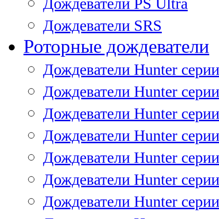
Дождеватели PS Ultra
Дождеватели SRS
Роторные дождеватели
Дождеватели Hunter серии
Дождеватели Hunter серии 
Дождеватели Hunter серии 
Дождеватели Hunter серии 
Дождеватели Hunter серии
Дождеватели Hunter серии
Дождеватели Hunter сери