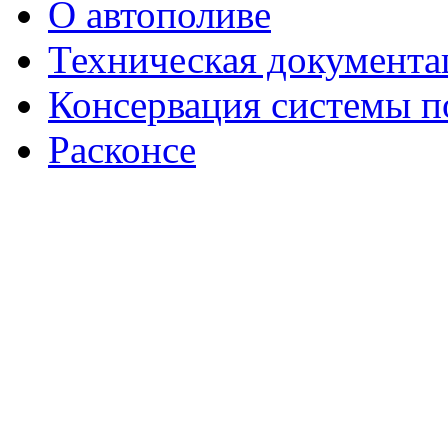
О автополиве
Техническая документа
Консервация системы п
Расконсе