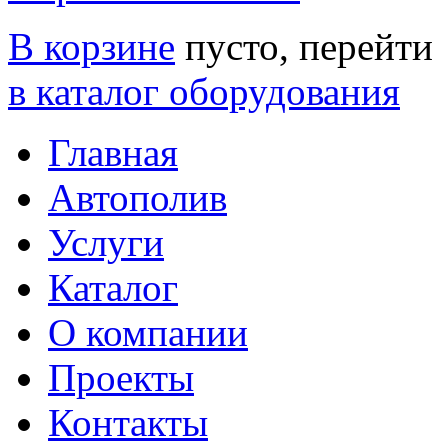
В корзине
пусто, перейти
в каталог оборудования
Главная
Автополив
Услуги
Каталог
О компании
Проекты
Контакты