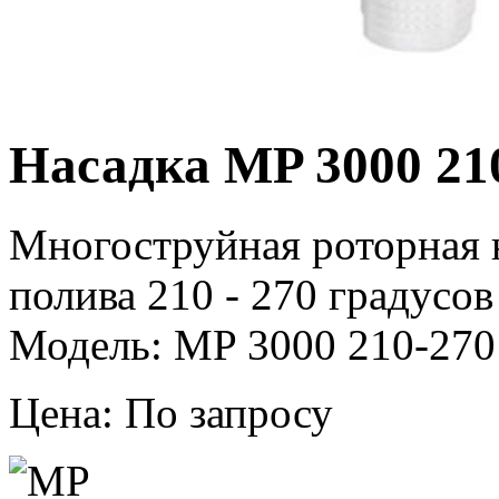
Насадка MP 3000 21
Многоструйная роторная 
полива 210 - 270 градусов
Модель: MP 3000 210-270 
Цена: По запросу