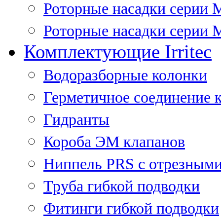
Роторные насадки серии 
Роторные насадки серии M
Комплектующие Irritec
Водоразборные колонки
Герметичное соединение 
Гидранты
Короба ЭМ клапанов
Ниппель PRS с отрезными
Труба гибкой подводки
Фитинги гибкой подводки