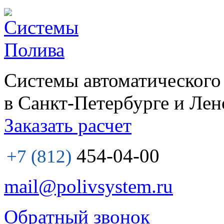
Системы автоматического
в Санкт-Петербурге и Лен
Заказать расчет
454-04-00
+7 (812)
mail@polivsystem.ru
Обратный звонок