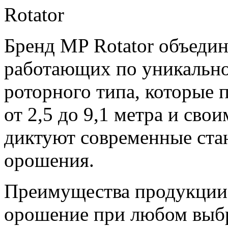
Бренд MP Rotator объедин
работающих по уникально
роторного типа, которые 
от 2,5 до
9,1 метра
и свои
диктуют современные ста
орошения.
Преимущества продукции 
орошение при любом выбр